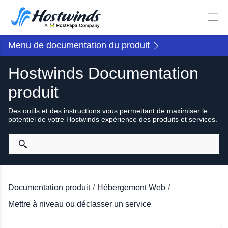
Menu de documentation du produit
Hostwinds Documentation
produit
Des outils et des instructions vous permettant de maximiser le
potentiel de votre Hostwinds expérience des produits et services.
Documentation produit
/
Hébergement Web
/
Mettre à niveau ou déclasser un service