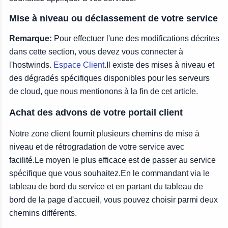
Mise à niveau ou déclassement de votre service
Remarque:
Pour effectuer l'une des modifications décrites
dans cette section, vous devez vous connecter à
l'hostwinds.
Espace Client
.Il existe des mises à niveau et
des dégradés spécifiques disponibles pour les serveurs
de cloud, que nous mentionons à la fin de cet article.
Achat des advons de votre portail client
Notre zone client fournit plusieurs chemins de mise à
niveau et de rétrogradation de votre service avec
facilité.Le moyen le plus efficace est de passer au service
spécifique que vous souhaitez.En le commandant via le
tableau de bord du service et en partant du tableau de
bord de la page d'accueil, vous pouvez choisir parmi deux
chemins différents.