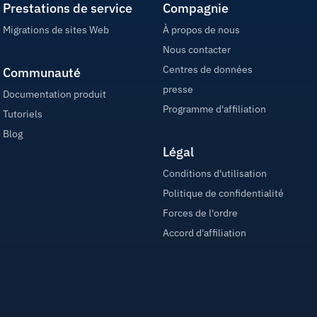
Prestations de service
Compagnie
Migrations de sites Web
À propos de nous
Nous contacter
Centres de données
Communauté
presse
Documentation produit
Programme d'affiliation
Tutoriels
Blog
Légal
Conditions d'utilisation
Politique de confidentialité
Forces de l'ordre
Accord d'affiliation