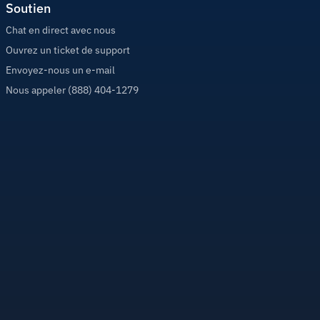
Soutien
Chat en direct avec nous
Ouvrez un ticket de support
Envoyez-nous un e-mail
Nous appeler (888) 404-1279