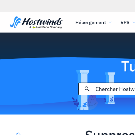
Hébergement
VPS
T