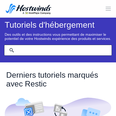
Tutoriels d'hébergement
Des outils et des instructions vous permettant de maximiser le
potentiel de votre Hostwinds expérience des produits et services.
Derniers tutoriels marqués
avec Restic