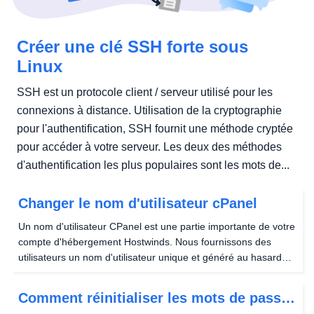
Créer une clé SSH forte sous
Linux
SSH est un protocole client / serveur utilisé pour les
connexions à distance. Utilisation de la cryptographie
pour l'authentification, SSH fournit une méthode cryptée
pour accéder à votre serveur. Les deux des méthodes
d'authentification les plus populaires sont les mots de...
Changer le nom d'utilisateur cPanel
Un nom d'utilisateur CPanel est une partie importante de votre
compte d'hébergement Hostwinds. Nous fournissons des
utilisateurs un nom d'utilisateur unique et généré au hasard
afin d'éviter d'éventuelles tentatives de force brute dans votre
compte et d'assurer la sécurité...
Comment réinitialiser les mots de passe