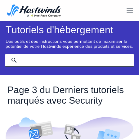
Tutoriels d'hébergement
Des outils et des instructions vous permettant de maximiser le
potentiel de votre Hostwinds expérience des produits et services.
Page 3 du Derniers tutoriels
marqués avec Security